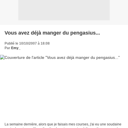
Vous avez déjà manger du pengasius...
Publié le 10/10/2007 à 18:08
Par
Emy_
La semaine dernière, alors que je faisais mes courses, j'ai eu une soudaine