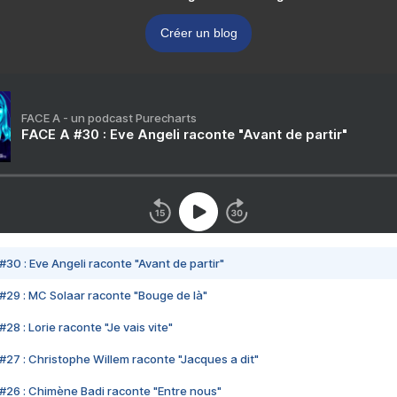
Créer un blog
FACE A - un podcast Purecharts
FACE A #30 : Eve Angeli raconte "Avant de partir"
#30 : Eve Angeli raconte "Avant de partir"
#29 : MC Solaar raconte "Bouge de là"
28 : Lorie raconte "Je vais vite"
#27 : Christophe Willem raconte "Jacques a dit"
#26 : Chimène Badi raconte "Entre nous"