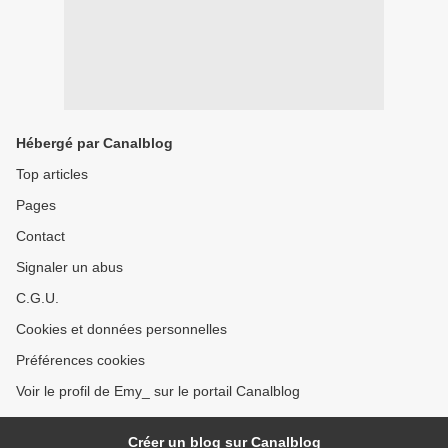
Hébergé par Canalblog
Top articles
Pages
Contact
Signaler un abus
C.G.U.
Cookies et données personnelles
Préférences cookies
Voir le profil de Emy_ sur le portail Canalblog
Créer un blog sur Canalblog