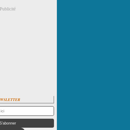
Publicité
WSLETTER