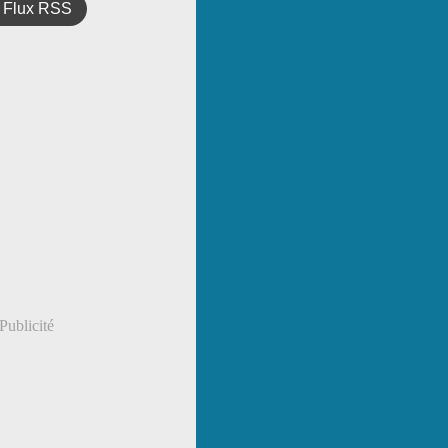
Flux RSS
Publicité