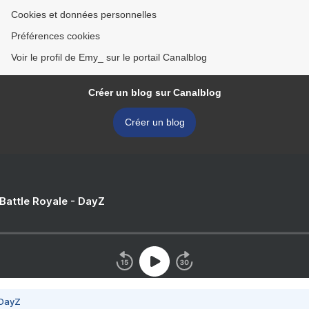
Cookies et données personnelles
Préférences cookies
Voir le profil de Emy_ sur le portail Canalblog
Créer un blog sur Canalblog
Créer un blog
 Battle Royale - DayZ
 DayZ