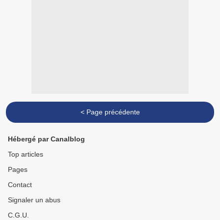
< Page précédente
Hébergé par Canalblog
Top articles
Pages
Contact
Signaler un abus
C.G.U.