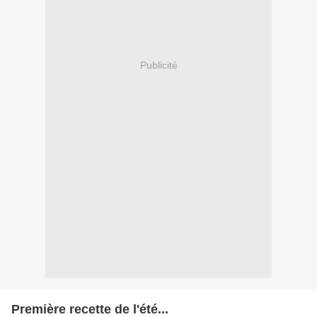
Publicité
Première recette de l'été...