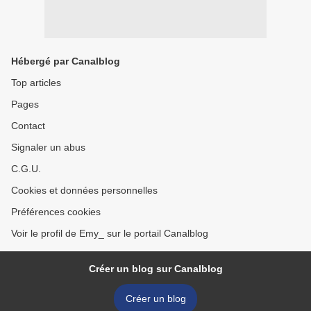
Hébergé par Canalblog
Top articles
Pages
Contact
Signaler un abus
C.G.U.
Cookies et données personnelles
Préférences cookies
Voir le profil de Emy_ sur le portail Canalblog
Créer un blog sur Canalblog
Créer un blog