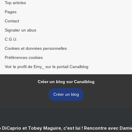
Top articles
Pages
Contact
Signaler un abus
C.G.U.
Cookies et données personnelles
Préférences cookies
Voir le profil de Emy_ sur le portail Canalblog
Créer un blog sur Canalblog
Créer un blog
 DiCaprio et Tobey Maguire, c'est lui ! Rencontre avec Dam