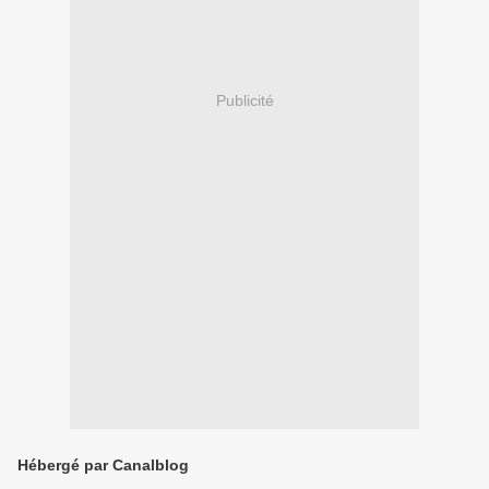
Publicité
Hébergé par Canalblog