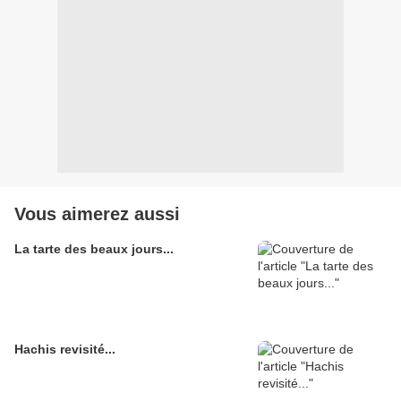
Vous aimerez aussi
La tarte des beaux jours...
Hachis revisité...