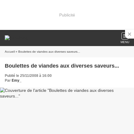
Publicité
MENU
Accueil
» Boulettes de viandes aux diverses saveurs...
Boulettes de viandes aux diverses saveurs...
Publié le 25/11/2008 à 16:00
Par
Emy_