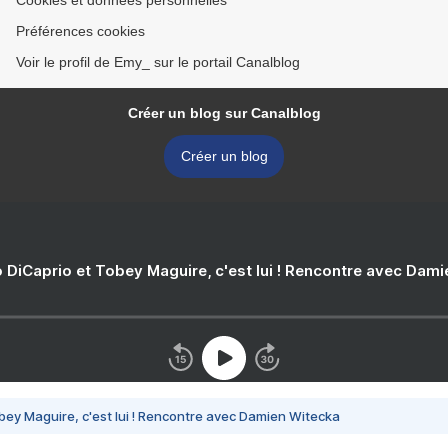
Cookies et données personnelles
Préférences cookies
Voir le profil de Emy_ sur le portail Canalblog
Créer un blog sur Canalblog
Créer un blog
 DiCaprio et Tobey Maguire, c'est lui ! Rencontre avec Dam
bey Maguire, c'est lui ! Rencontre avec Damien Witecka