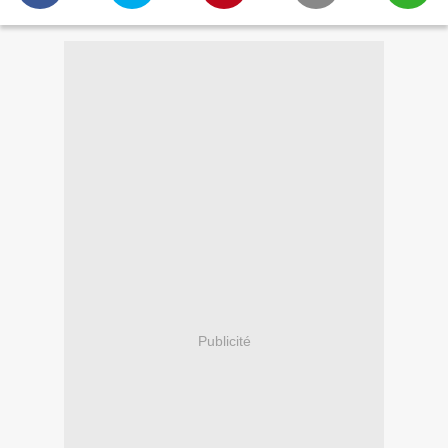
Publicité