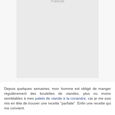
Publicité
Depuis quelques semaines, mon homme est obligé de manger
régulièrement des boulettes de viandes, plus ou moins
semblables à mes
palets de viande à la coriandre
, car je me suis
mis en tête de trouver une recette "parfaite". Enfin une recette qui
me convient.