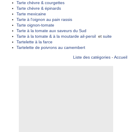
Tarte chèvre & courgettes
Tarte chèvre & épinards
Tarte mexicaine
Tarte à l'oignon au pain rassis
Tarte oignon-tomate
Tarte à la tomate aux saveurs du Sud
Tarte à la tomate & à la moutarde ail-persil
et
suite
Tartelette à la farce
Tartelette de poivrons au camembert
Liste des catégories
-
Accueil