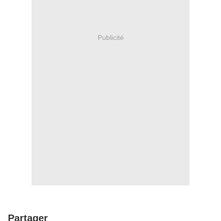
Publicité
Partager