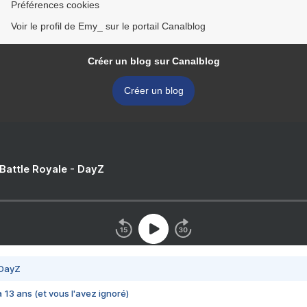
Préférences cookies
Voir le profil de Emy_ sur le portail Canalblog
Créer un blog sur Canalblog
Créer un blog
 Battle Royale - DayZ
 DayZ
 a 13 ans (et vous l'avez ignoré)