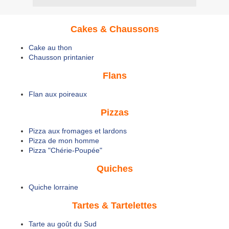
Cakes & Chaussons
Cake au thon
Chausson printanier
Flans
Flan aux poireaux
Pizzas
Pizza aux fromages et lardons
Pizza de mon homme
Pizza "Chérie-Poupée"
Quiches
Quiche lorraine
Tartes & Tartelettes
Tarte au goût du Sud