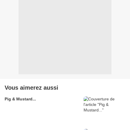
Vous aimerez aussi
Pig & Mustard...