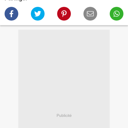
Publicité